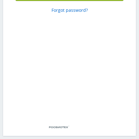
Forgot password?